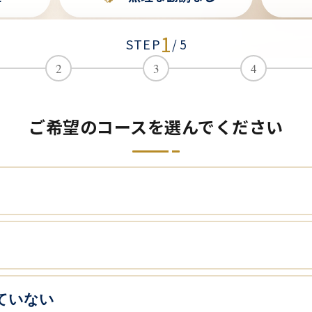
1
STEP
/ 5
2
3
4
ご希望のコースを選んでください
ていない