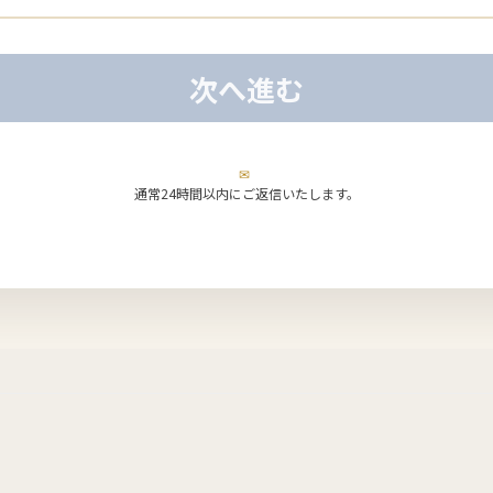
次へ進む
✉
通常24時間以内にご返信いたします。