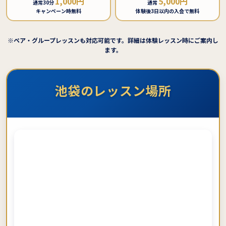
1,000円
5,000円
通常30分
通常
キャンペーン時無料
体験後3日以内の入会で無料
※ペア・グループレッスンも対応可能です。詳細は体験レッスン時にご案内し
ます。
池袋のレッスン場所