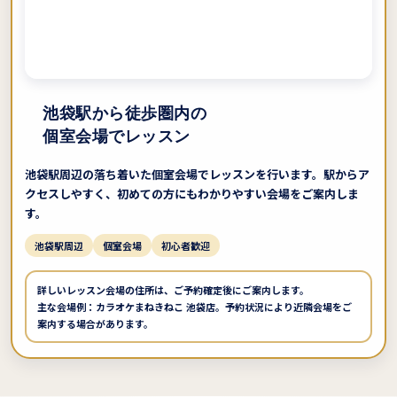
池袋駅から徒歩圏内の
個室会場でレッスン
池袋駅周辺の落ち着いた個室会場でレッスンを行います。駅からア
クセスしやすく、初めての方にもわかりやすい会場をご案内しま
す。
池袋駅周辺
個室会場
初心者歓迎
詳しいレッスン会場の住所は、ご予約確定後にご案内します。
主な会場例：カラオケまねきねこ 池袋店。予約状況により近隣会場をご
案内する場合があります。